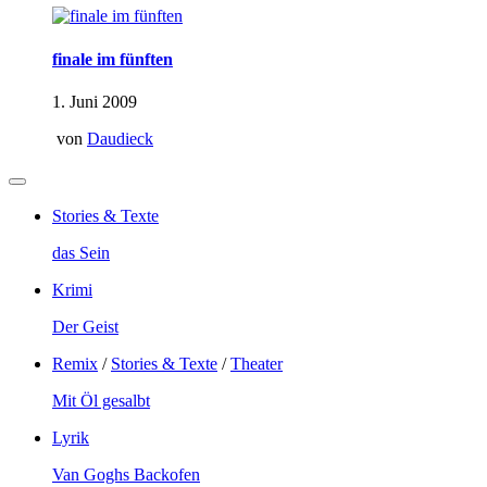
finale im fünften
1. Juni 2009
von
Daudieck
Stories & Texte
das Sein
Krimi
Der Geist
Remix
/
Stories & Texte
/
Theater
Mit Öl gesalbt
Lyrik
Van Goghs Backofen