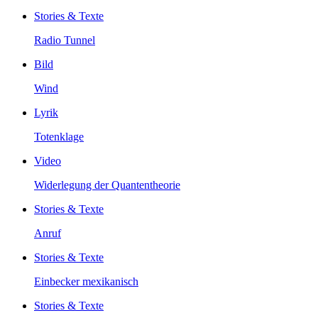
Stories & Texte
Radio Tunnel
Bild
Wind
Lyrik
Totenklage
Video
Widerlegung der Quantentheorie
Stories & Texte
Anruf
Stories & Texte
Einbecker mexikanisch
Stories & Texte