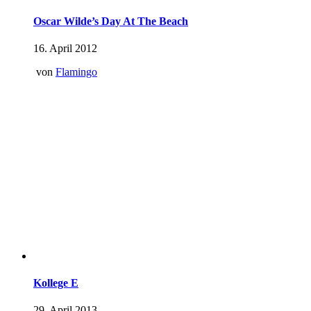
Oscar Wilde’s Day At The Beach
16. April 2012
von
Flamingo
Kollege E
29. April 2013