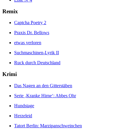
Remix
Captcha Poetry 2
Praxis Dr. Bellows
etwas verloren
Suchmaschinen-Lyrik II
Ruck durch Deutschland
Krimi
Das Nagen an den Gitterstäben
Serie ‚Kranke Hirne‘: Abbes Ohr
Hundstage
Herzeleid
Tatort Berlin: Marzipanschweinchen