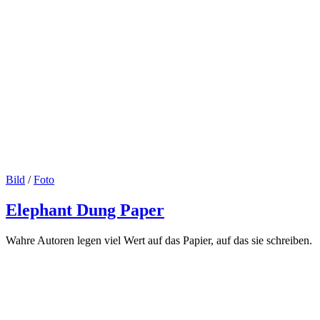
Bild
/
Foto
Elephant Dung Paper
Wahre Autoren legen viel Wert auf das Papier, auf das sie schreiben.