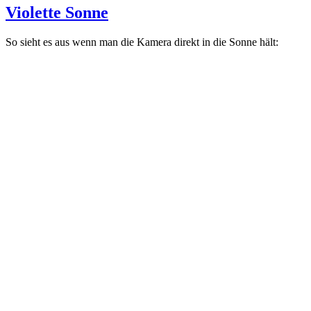
Violette Sonne
So sieht es aus wenn man die Kamera direkt in die Sonne hält: