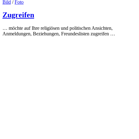
Bild
/
Foto
Zugreifen
… möchte auf Ihre religiösen und politischen Ansichten,
Anmeldungen, Beziehungen, Freundeslisten zugreifen …