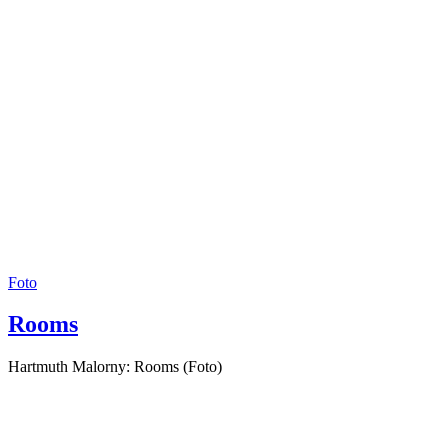
Foto
Rooms
Hartmuth Malorny: Rooms (Foto)