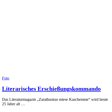
Foto
Literarisches Erschießungskommando
Das Literaturmagazin „Zarathustras miese Kaschemme“ wird heute
25 Jahre alt …