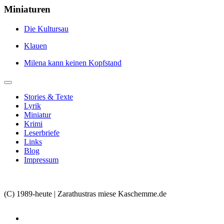
Miniaturen
Die Kultursau
Klauen
Milena kann keinen Kopfstand
Stories & Texte
Lyrik
Miniatur
Krimi
Leserbriefe
Links
Blog
Impressum
(C) 1989-heute | Zarathustras miese Kaschemme.de