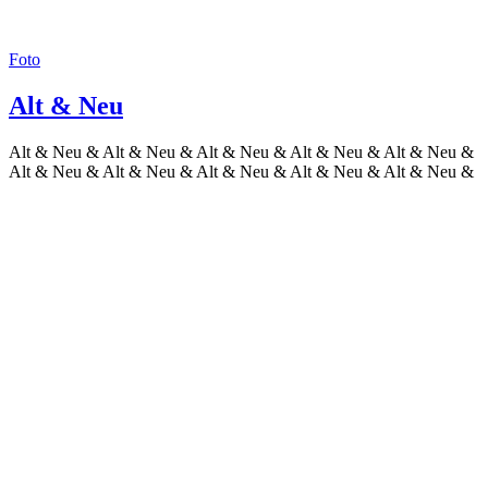
Foto
Alt & Neu
Alt & Neu & Alt & Neu & Alt & Neu & Alt & Neu & Alt & Neu &
Alt & Neu & Alt & Neu & Alt & Neu & Alt & Neu & Alt & Neu &