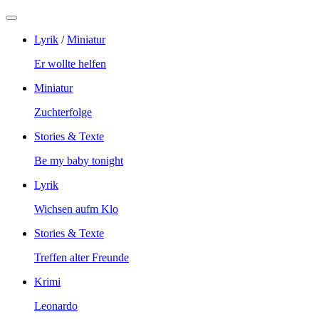
Lyrik
/
Miniatur
Er wollte helfen
Miniatur
Zuchterfolge
Stories & Texte
Be my baby tonight
Lyrik
Wichsen aufm Klo
Stories & Texte
Treffen alter Freunde
Krimi
Leonardo