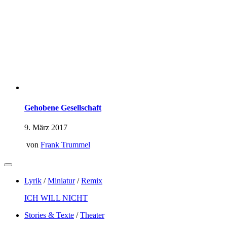
Gehobene Gesellschaft
9. März 2017
von
Frank Trummel
Lyrik
/
Miniatur
/
Remix
ICH WILL NICHT
Stories & Texte
/
Theater