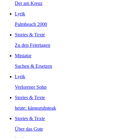
Der am Kreuz
Lyrik
Palmbeach 2000
Stories & Texte
Zu den Feiertagen
Miniatur
Suchen & Ersetzen
Lyrik
Verlorener Sohn
Stories & Texte
heute: känguruhsteak
Stories & Texte
Über das Gute