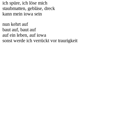
ich spüre, ich löse mich
staubmatten, gebläse, dreck
kann mein iowa sein
nun kehrt auf
baut auf, baut auf
auf ein leben, auf iowa
sonst werde ich verrückt vor traurigkeit