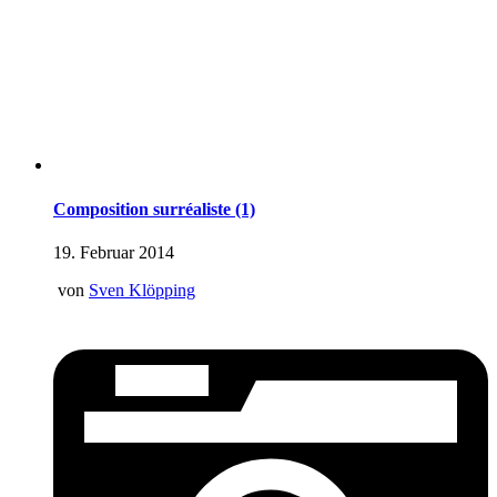
Composition surréaliste (1)
19. Februar 2014
von
Sven Klöpping