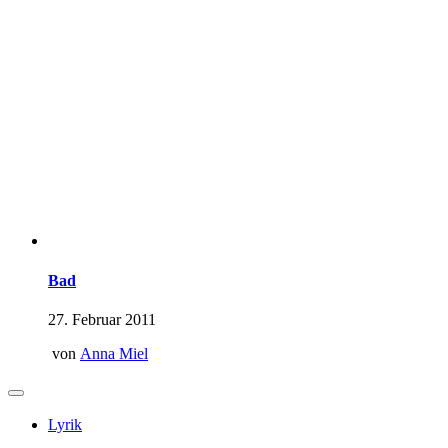
Bad
27. Februar 2011
von
Anna Miel
Lyrik