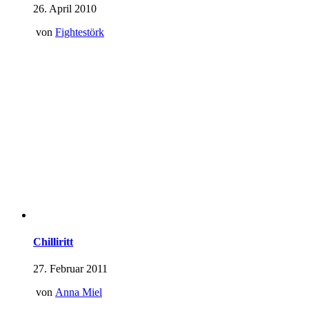
26. April 2010
von
Fightestörk
Chilliritt
27. Februar 2011
von
Anna Miel