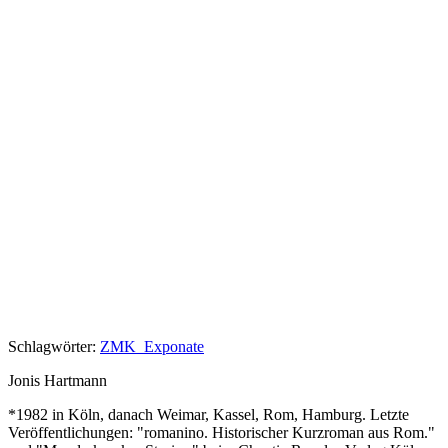
Schlagwörter:
ZMK_Exponate
Jonis Hartmann
*1982 in Köln, danach Weimar, Kassel, Rom, Hamburg. Letzte
Veröffentlichungen: "romanino. Historischer Kurzroman aus Rom."