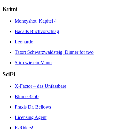
Krimi
Moneyshot, Kapitel 4
Bacalls Buchvorschlag
Leonardo
Tatort Schwarzwaldsteig: Dinner for two
Stirb wie ein Mann
SciFi
X-Factor – das Unfassbare
Blume 3250
Praxis Dr. Bellows
Licensing Agent
E-Riders!