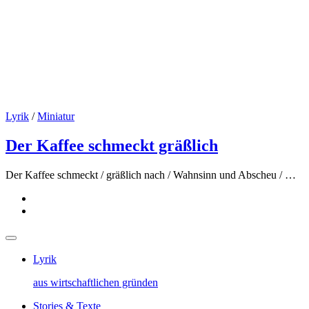
Lyrik
/
Miniatur
Der Kaffee schmeckt gräßlich
Der Kaffee schmeckt / gräßlich nach / Wahnsinn und Abscheu / …
Lyrik
aus wirtschaftlichen gründen
Stories & Texte