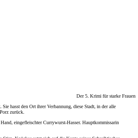
Der 5. Krimi für starke Frauen
ie hasst den Ort ihrer Verbannung, diese Stadt, in der alle
Porz zurück.
er Hand, eingefleischter Currywurst-Hasser. Hauptkommissarin