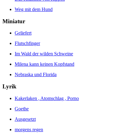
Weg mit dem Hund
Miniatur
Geliefert
Flutschfinger
Im Wald der wilden Schweine
Milena kann keinen Kopfstand
Nebraska und Florida
Lyrik
Kakerlaken , Atomschlag , Porno
Goethe
Ausgesetzt
morgens regen