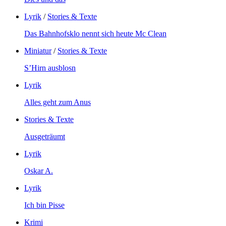
Lyrik
/
Stories & Texte
Das Bahnhofsklo nennt sich heute Mc Clean
Miniatur
/
Stories & Texte
S’Hirn ausblosn
Lyrik
Alles geht zum Anus
Stories & Texte
Ausgeträumt
Lyrik
Oskar A.
Lyrik
Ich bin Pisse
Krimi