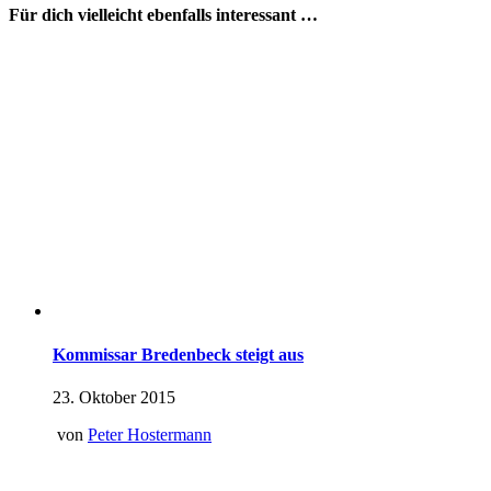
Für dich vielleicht ebenfalls interessant …
Kommissar Bredenbeck steigt aus
23. Oktober 2015
von
Peter Hostermann