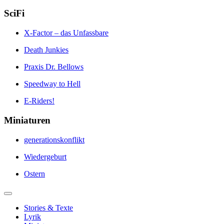
SciFi
X-Factor – das Unfassbare
Death Junkies
Praxis Dr. Bellows
Speedway to Hell
E-Riders!
Miniaturen
generationskonflikt
Wiedergeburt
Ostern
Stories & Texte
Lyrik