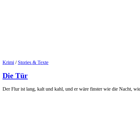
Krimi
/
Stories & Texte
Die Tür
Der Flur ist lang, kalt und kahl, und er wäre finster wie die Nacht, w