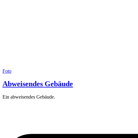
Foto
Abweisendes Gebäude
Ein abweisendes Gebäude.