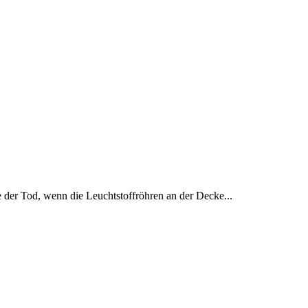
ie der Tod, wenn die Leuchtstoffröhren an der Decke...