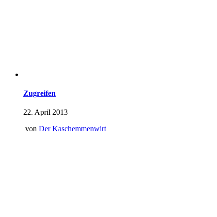
Zugreifen
22. April 2013
von
Der Kaschemmenwirt