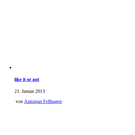
like it or not
21. Januar 2013
von
Antonjan Fellhagen