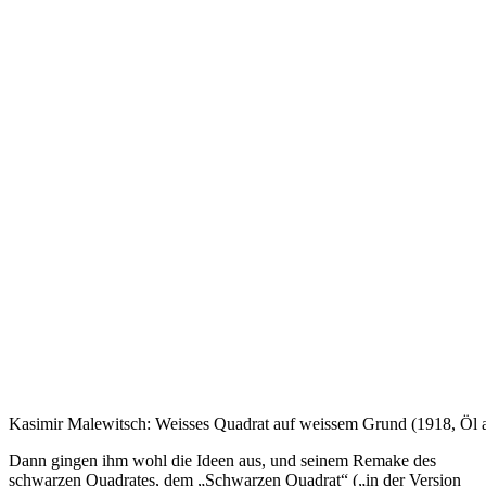
Kasimir Malewitsch: Weisses Quadrat auf weissem Grund (1918, Öl 
Dann gingen ihm wohl die Ideen aus, und seinem Remake des
schwarzen Quadrates, dem „Schwarzen Quadrat“ („in der Version