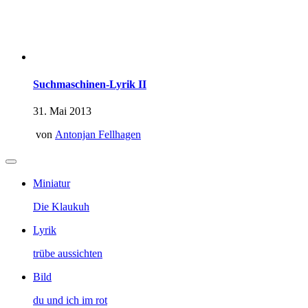
Suchmaschinen-Lyrik II
31. Mai 2013
von
Antonjan Fellhagen
Miniatur
Die Klaukuh
Lyrik
trübe aussichten
Bild
du und ich im rot