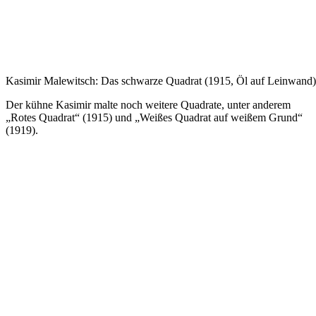
Kasimir Malewitsch: Das schwarze Quadrat (1915, Öl auf Leinwand)
Der kühne Kasimir malte noch weitere Quadrate, unter anderem
„Rotes Quadrat“ (1915) und „Weißes Quadrat auf weißem Grund“
(1919).