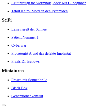
Exit through the wormhole, oder: Mit C. beginnen
Tatort Kairo: Mord an den Pyramiden
SciFi
Leise rieselt der Schnee
Patient Nummer 1
Cyberwar
Protagonist A und das defekte Implantat
Praxis Dr. Bellows
Miniaturen
Frosch mit Sonnenbrille
Black Box
Generationenkonflikt