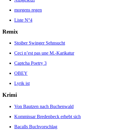
morgens regen
Liste N°4
Remix
Stoiber Swinger Sehnsucht
Ceci n’est pas une M.-Karikatur
Captcha Poetry 3
OBEY
Lyrik ist
Krimi
Von Bautzen nach Buchenwald
Kommissar Bredenbeck erhebt sich
Bacalls Buchvorschlag