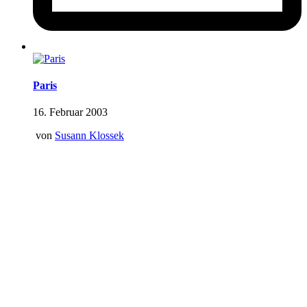
Paris
16. Februar 2003
von
Susann Klossek