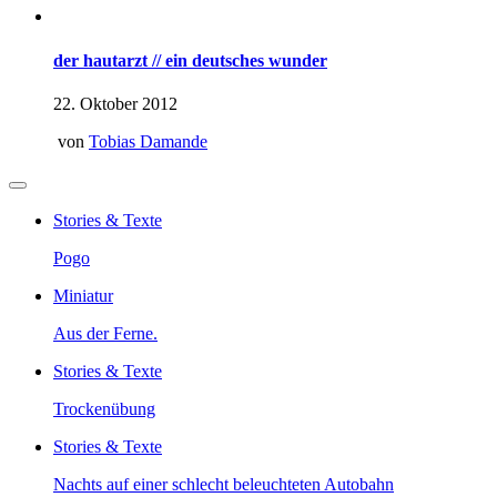
der hautarzt // ein deutsches wunder
22. Oktober 2012
von
Tobias Damande
Stories & Texte
Pogo
Miniatur
Aus der Ferne.
Stories & Texte
Trockenübung
Stories & Texte
Nachts auf einer schlecht beleuchteten Autobahn