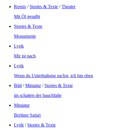
Remix
/
Stories & Texte
/
Theater
Mit Öl gesalbt
Stories & Texte
Monumente
Lyrik
Mir ist nach
Lyrik
Wenn du Unterhaltung suchst, ich bin oben
Bild
/
Miniatur
/
Stories & Texte
im schatten der bauchfalte
Miniatur
Berliner Safari
Lyrik
/
Stories & Texte