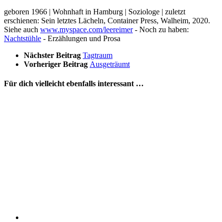
geboren 1966 | Wohnhaft in Hamburg | Soziologe | zuletzt
erschienen: Sein letztes Lächeln, Container Press, Walheim, 2020.
Siehe auch
www.myspace.com/leereimer
- Noch zu haben:
Nachtstühle
- Erzählungen und Prosa
Nächster Beitrag
Tagtraum
Vorheriger Beitrag
Ausgeträumt
Für dich vielleicht ebenfalls interessant …