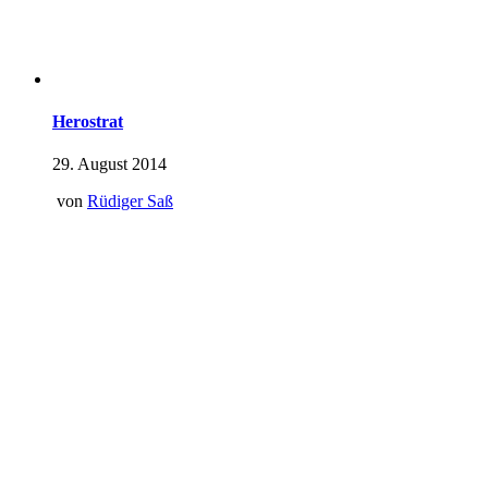
Herostrat
29. August 2014
von
Rüdiger Saß