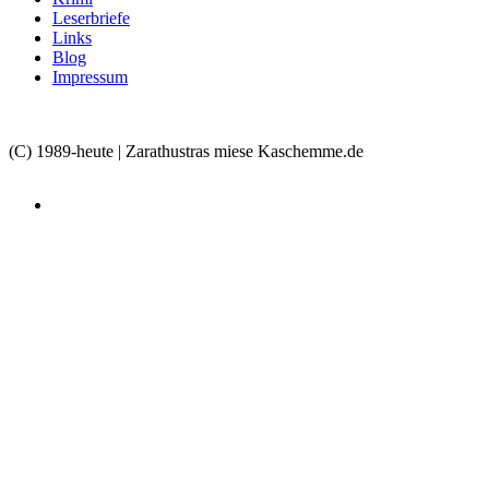
Leserbriefe
Links
Blog
Impressum
(C) 1989-heute | Zarathustras miese Kaschemme.de