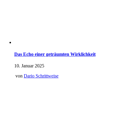
Das Echo einer geträumten Wirklichkeit
10. Januar 2025
von
Dario Schrittweise