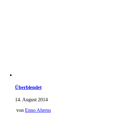
Überblendet
14. August 2014
von
Enno Ahrens