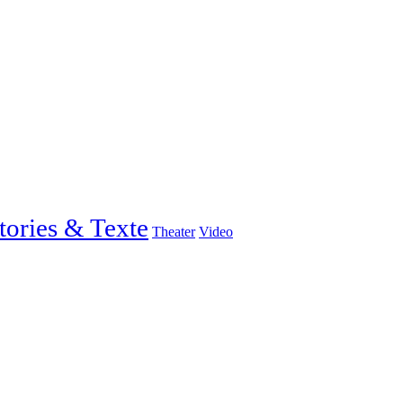
tories & Texte
Theater
Video