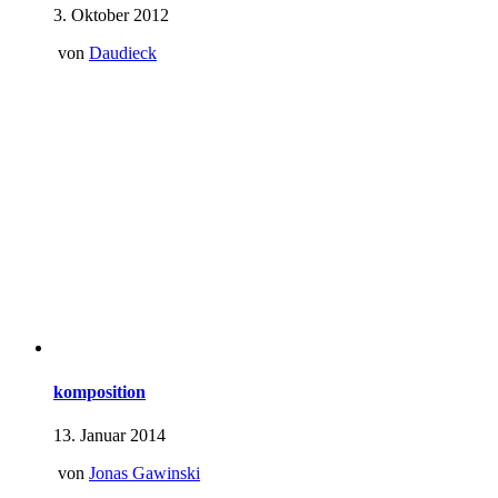
3. Oktober 2012
von
Daudieck
komposition
13. Januar 2014
von
Jonas Gawinski