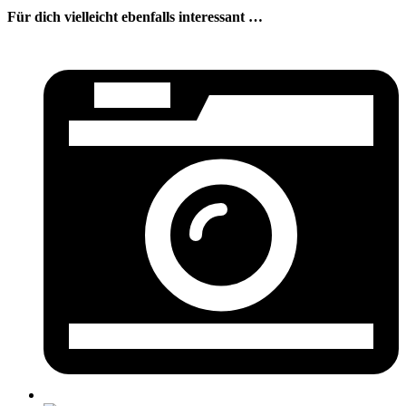
Für dich vielleicht ebenfalls interessant …