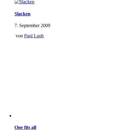
Slacken
7. September 2009
von
Paul Laub
One fits all