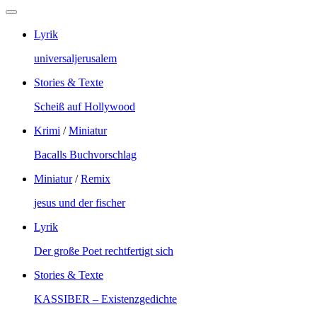
Lyrik
universaljerusalem
Stories & Texte
Scheiß auf Hollywood
Krimi
/
Miniatur
Bacalls Buchvorschlag
Miniatur
/
Remix
jesus und der fischer
Lyrik
Der große Poet rechtfertigt sich
Stories & Texte
KASSIBER – Existenzgedichte