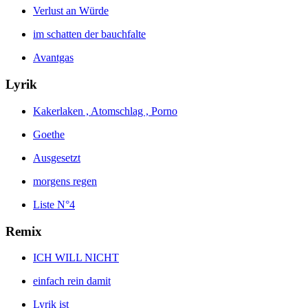
Verlust an Würde
im schatten der bauchfalte
Avantgas
Lyrik
Kakerlaken , Atomschlag , Porno
Goethe
Ausgesetzt
morgens regen
Liste N°4
Remix
ICH WILL NICHT
einfach rein damit
Lyrik ist