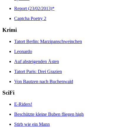
Report (23/02/2013)*
Captcha Poetry 2
Krimi
Tatort Berlin: Marzipanschweinchen
Leonardo
Auf absteigenden Ästen
Tatort Paris: Drei Grazien
Von Bautzen nach Buchenwald
SciFi
E-Riders!
Beschützte kleine Buben fliegen high
Stirb wie ein Mann