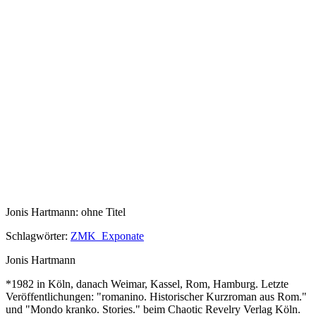
Jonis Hartmann: ohne Titel
Schlagwörter:
ZMK_Exponate
Jonis Hartmann
*1982 in Köln, danach Weimar, Kassel, Rom, Hamburg. Letzte
Veröffentlichungen: "romanino. Historischer Kurzroman aus Rom."
und "Mondo kranko. Stories." beim Chaotic Revelry Verlag Köln.