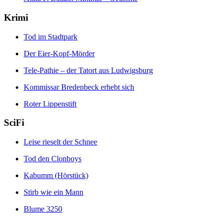
Krimi
Tod im Stadtpark
Der Eier-Kopf-Mörder
Tele-Pathie – der Tatort aus Ludwigsburg
Kommissar Bredenbeck erhebt sich
Roter Lippenstift
SciFi
Leise rieselt der Schnee
Tod den Clonboys
Kabumm (Hörstück)
Stirb wie ein Mann
Blume 3250