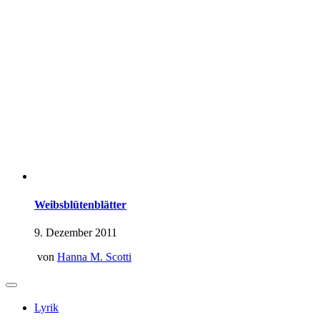
Weibsblütenblätter
9. Dezember 2011
von
Hanna M. Scotti
Lyrik