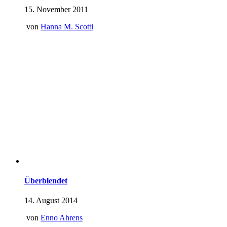
15. November 2011
von
Hanna M. Scotti
Überblendet
14. August 2014
von
Enno Ahrens