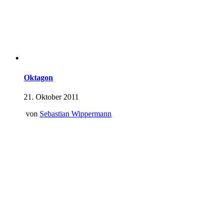
Oktagon
21. Oktober 2011
von
Sebastian Wippermann