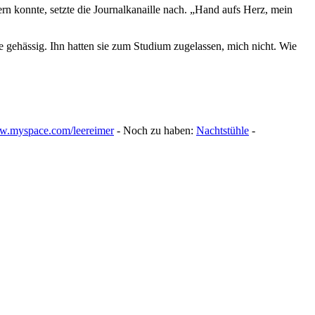
 konnte, setzte die Journalkanaille nach. „Hand aufs Herz, mein
 gehässig. Ihn hatten sie zum Studium zugelassen, mich nicht. Wie
.myspace.com/leereimer
- Noch zu haben:
Nachtstühle
-