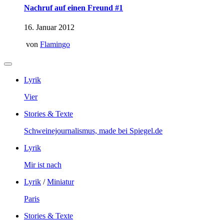
Nachruf auf einen Freund #1
16. Januar 2012
von
Flamingo
Lyrik
Vier
Stories & Texte
Schweinejournalismus, made bei Spiegel.de
Lyrik
Mir ist nach
Lyrik
/
Miniatur
Paris
Stories & Texte