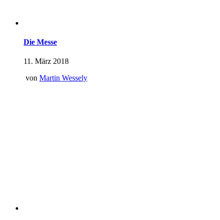
Die Messe
11. März 2018
von
Martin Wessely