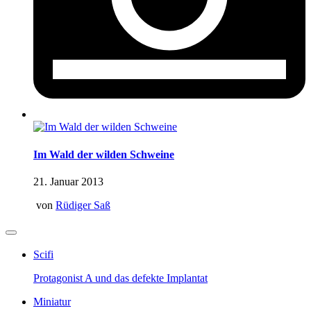
Im Wald der wilden Schweine
21. Januar 2013
von
Rüdiger Saß
Scifi
Protagonist A und das defekte Implantat
Miniatur