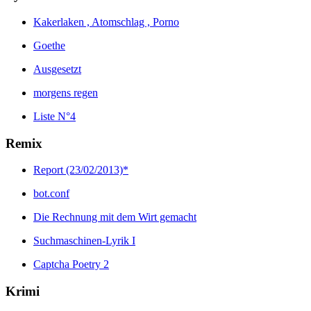
Kakerlaken , Atomschlag , Porno
Goethe
Ausgesetzt
morgens regen
Liste N°4
Remix
Report (23/02/2013)*
bot.conf
Die Rechnung mit dem Wirt gemacht
Suchmaschinen-Lyrik I
Captcha Poetry 2
Krimi