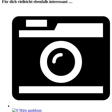
Für dich vielleicht ebenfalls interessant …