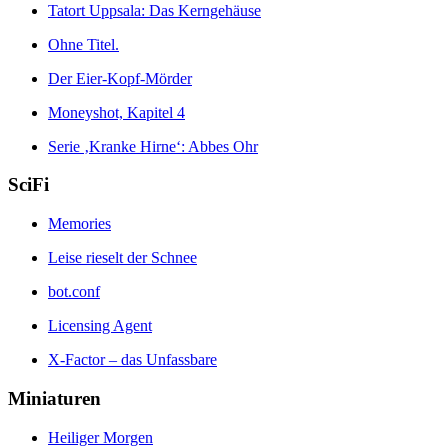
Tatort Uppsala: Das Kerngehäuse
Ohne Titel.
Der Eier-Kopf-Mörder
Moneyshot, Kapitel 4
Serie ‚Kranke Hirne‘: Abbes Ohr
SciFi
Memories
Leise rieselt der Schnee
bot.conf
Licensing Agent
X-Factor – das Unfassbare
Miniaturen
Heiliger Morgen