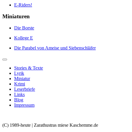
E-Riders!
Miniaturen
Die Borste
Kollege E
Die Parabel von Ameise und Siebenschläfer
Stories & Texte
Lyrik
Miniatur
Krimi
Leserbriefe
Links
Blog
Impressum
(C) 1989-heute | Zarathustras miese Kaschemme.de