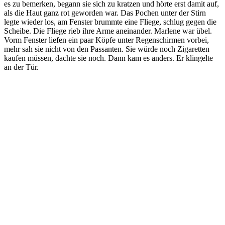
es zu bemerken, begann sie sich zu kratzen und hörte erst damit auf,
als die Haut ganz rot geworden war. Das Pochen unter der Stirn
legte wieder los, am Fenster brummte eine Fliege, schlug gegen die
Scheibe. Die Fliege rieb ihre Arme aneinander. Marlene war übel.
Vorm Fenster liefen ein paar Köpfe unter Regenschirmen vorbei,
mehr sah sie nicht von den Passanten. Sie würde noch Zigaretten
kaufen müssen, dachte sie noch. Dann kam es anders. Er klingelte
an der Tür.