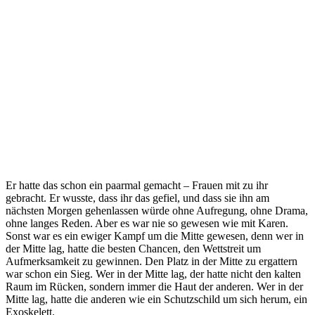
Er hatte das schon ein paarmal gemacht – Frauen mit zu ihr
gebracht. Er wusste, dass ihr das gefiel, und dass sie ihn am
nächsten Morgen gehenlassen würde ohne Aufregung, ohne Drama,
ohne langes Reden. Aber es war nie so gewesen wie mit Karen.
Sonst war es ein ewiger Kampf um die Mitte gewesen, denn wer in
der Mitte lag, hatte die besten Chancen, den Wettstreit um
Aufmerksamkeit zu gewinnen. Den Platz in der Mitte zu ergattern
war schon ein Sieg. Wer in der Mitte lag, der hatte nicht den kalten
Raum im Rücken, sondern immer die Haut der anderen. Wer in der
Mitte lag, hatte die anderen wie ein Schutzschild um sich herum, ein
Exoskelett.