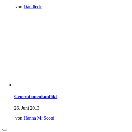
von
Daudieck
Generationenkonflikt
26. Juni 2013
von
Hanna M. Scotti