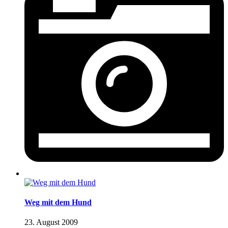
Weg mit dem Hund
23. August 2009