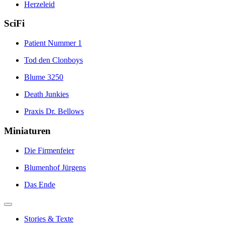
Herzeleid
SciFi
Patient Nummer 1
Tod den Clonboys
Blume 3250
Death Junkies
Praxis Dr. Bellows
Miniaturen
Die Firmenfeier
Blumenhof Jürgens
Das Ende
Stories & Texte