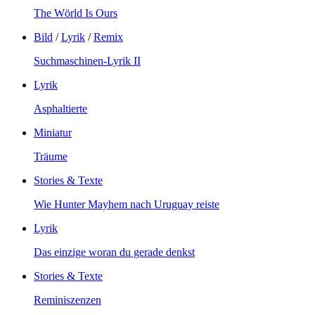
The Wörld Is Ours
Bild
/
Lyrik
/
Remix
Suchmaschinen-Lyrik II
Lyrik
Asphaltierte
Miniatur
Träume
Stories & Texte
Wie Hunter Mayhem nach Uruguay reiste
Lyrik
Das einzige woran du gerade denkst
Stories & Texte
Reminiszenzen