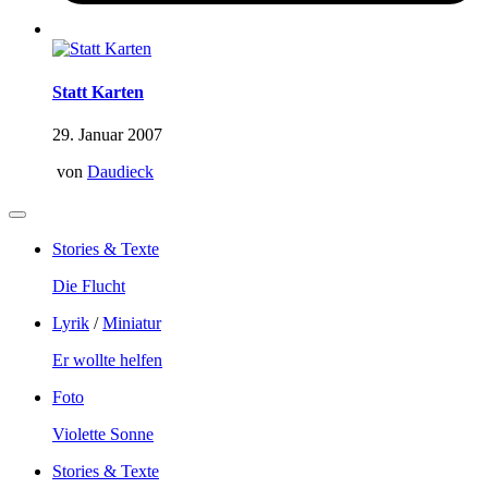
Statt Karten
29. Januar 2007
von
Daudieck
Stories & Texte
Die Flucht
Lyrik
/
Miniatur
Er wollte helfen
Foto
Violette Sonne
Stories & Texte