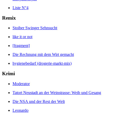
Liste N°4
Remix
Stoiber Swinger Sehnsucht
like it or not
[fragment]
Die Rechnung mit dem Wirt gemacht
hygienebedarf (drogerie-markt-mix)
Krimi
Moderator
Tatort Neustadt an der Weinstrasse: Weib und Gesang
Die NSA und der Rest der Welt
Leonardo