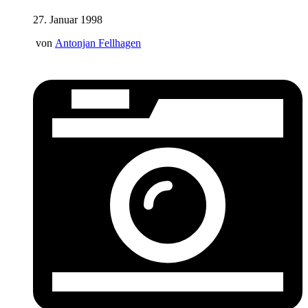
27. Januar 1998
von
Antonjan Fellhagen