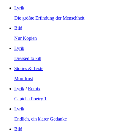
Lyrik
Die größte Erfindung der Menschheit
Bild
Nur Kopien
Lyrik
Dressed to kill
Stories & Texte
Mordfrust
Lyrik
/
Remix
Captcha Poetry 1
Lyrik
Endlich, ein klarer Gedanke
Bild