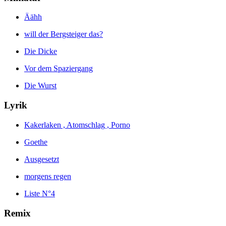
Äähh
will der Bergsteiger das?
Die Dicke
Vor dem Spaziergang
Die Wurst
Lyrik
Kakerlaken , Atomschlag , Porno
Goethe
Ausgesetzt
morgens regen
Liste N°4
Remix