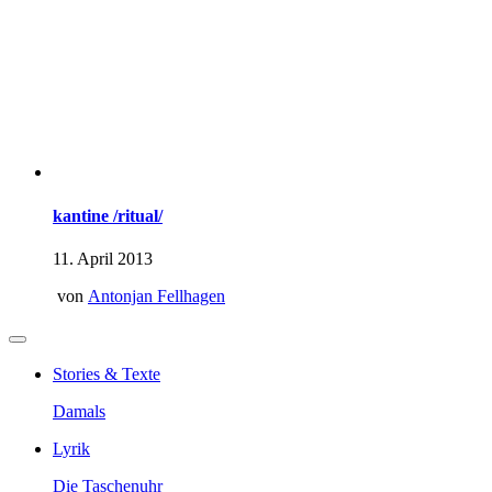
kantine /ritual/
11. April 2013
von
Antonjan Fellhagen
Stories & Texte
Damals
Lyrik
Die Taschenuhr