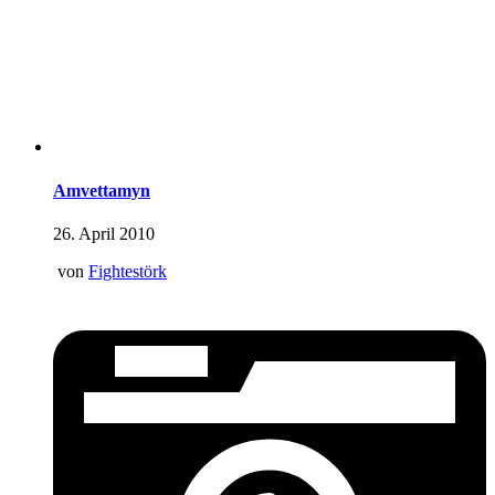
Amvettamyn
26. April 2010
von
Fightestörk