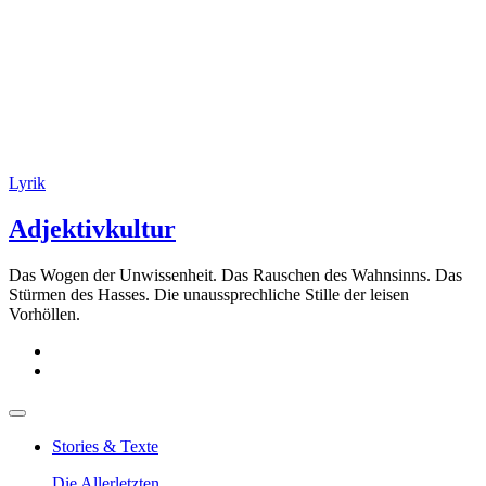
Lyrik
Adjektivkultur
Das Wogen der Unwissenheit. Das Rauschen des Wahnsinns. Das
Stürmen des Hasses. Die unaussprechliche Stille der leisen
Vorhöllen.
Stories & Texte
Die Allerletzten