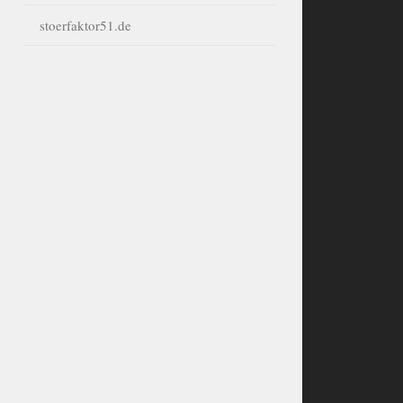
stoerfaktor51.de