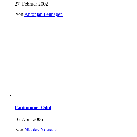
27. Februar 2002
von
Antonjan Fellhagen
Pantomime: Odol
16. April 2006
von
Nicolas Nowack