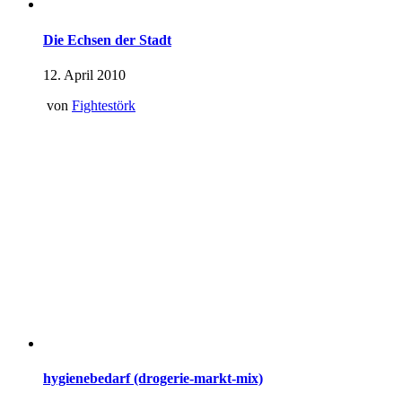
Die Echsen der Stadt
12. April 2010
von
Fightestörk
hygienebedarf (drogerie-markt-mix)