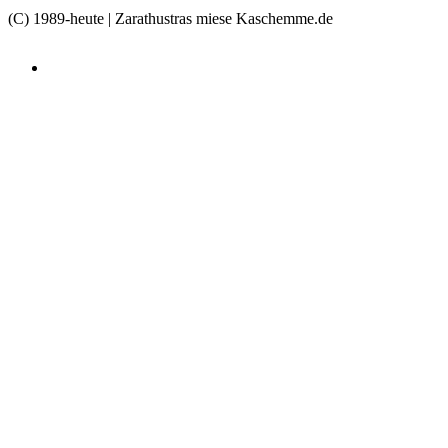
(C) 1989-heute | Zarathustras miese Kaschemme.de