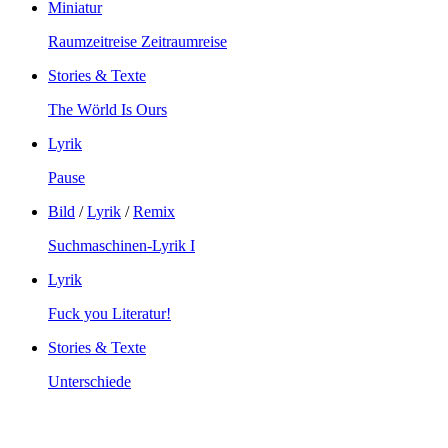
Miniatur
Raumzeitreise Zeitraumreise
Stories & Texte
The Wörld Is Ours
Lyrik
Pause
Bild
/
Lyrik
/
Remix
Suchmaschinen-Lyrik I
Lyrik
Fuck you Literatur!
Stories & Texte
Unterschiede