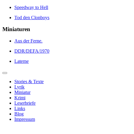
Speedway to Hell
Tod den Clonboys
Miniaturen
Aus der Ferne.
DDR/DEFA/1970
Laterne
Stories & Texte
Lyrik
Miniatur
Krimi
Leserbriefe
Links
Blog
Impressum