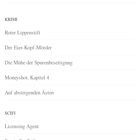
KRIMI
Roter Lippenstift
Der Eier-Kopf-Mörder
Die Mühe der Spurenbeseitigung
Moneyshot, Kapitel 4
Auf absteigenden Ästen
SCIFI
Licensing Agent