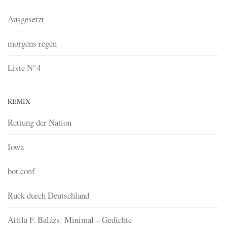
Ausgesetzt
morgens regen
Liste N°4
REMIX
Rettung der Nation
Iowa
bot.conf
Ruck durch Deutschland
Attila F. Balázs: Minimal – Gedichte