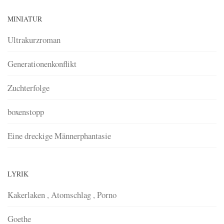
MINIATUR
Ultrakurzroman
Generationenkonflikt
Zuchterfolge
boxenstopp
Eine dreckige Männerphantasie
LYRIK
Kakerlaken , Atomschlag , Porno
Goethe