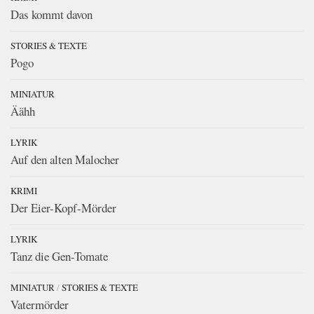
Das kommt davon
STORIES & TEXTE
Pogo
MINIATUR
Äähh
LYRIK
Auf den alten Malocher
KRIMI
Der Eier-Kopf-Mörder
LYRIK
Tanz die Gen-Tomate
MINIATUR
/
STORIES & TEXTE
Vatermörder