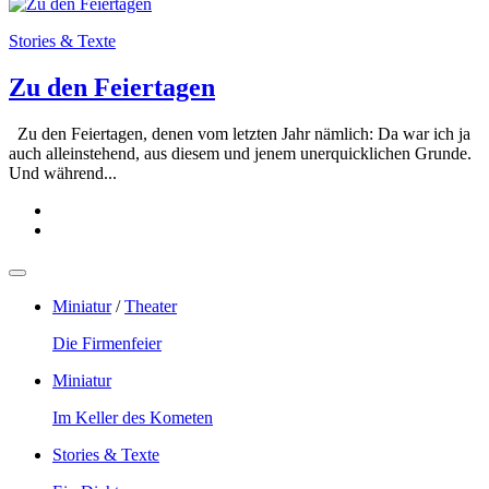
Stories & Texte
Zu den Feiertagen
Zu den Feiertagen, denen vom letzten Jahr nämlich: Da war ich ja
auch alleinstehend, aus diesem und jenem unerquicklichen Grunde.
Und während...
Miniatur
/
Theater
Die Firmenfeier
Miniatur
Im Keller des Kometen
Stories & Texte