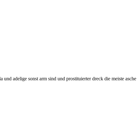
zla und adelige sonst arm sind und prostituierter dreck die meiste asche