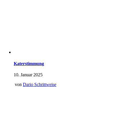
Katerstimmung
10. Januar 2025
von
Dario Schrittweise