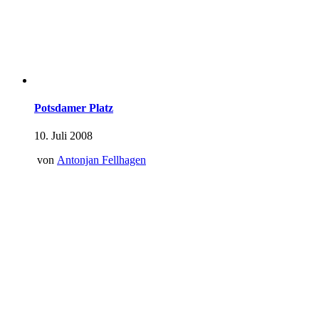
Potsdamer Platz
10. Juli 2008
von
Antonjan Fellhagen