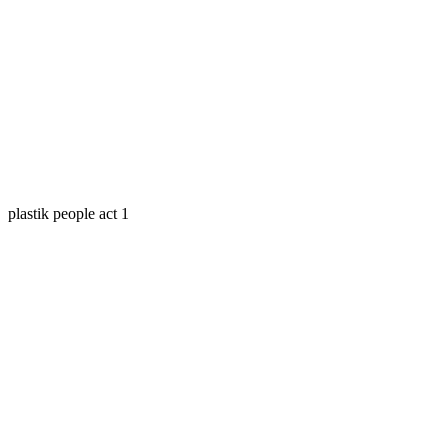
plastik people act 1