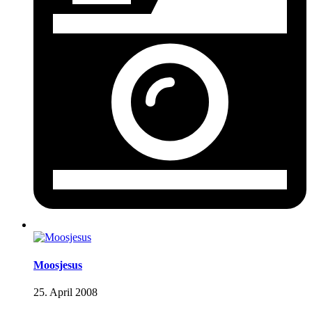
Moosjesus
25. April 2008