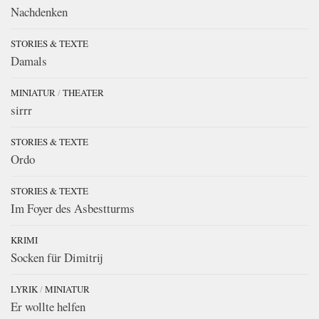
Nachdenken
STORIES & TEXTE
Damals
MINIATUR
/
THEATER
sirrr
STORIES & TEXTE
Ordo
STORIES & TEXTE
Im Foyer des Asbestturms
KRIMI
Socken für Dimitrij
LYRIK
/
MINIATUR
Er wollte helfen