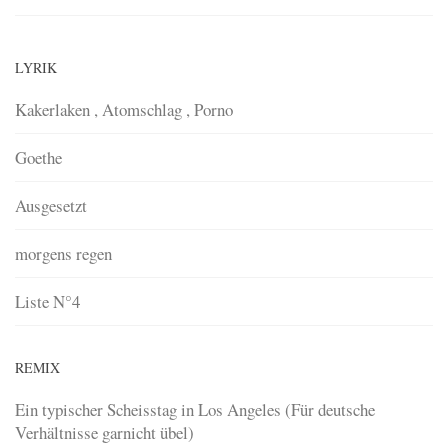
LYRIK
Kakerlaken , Atomschlag , Porno
Goethe
Ausgesetzt
morgens regen
Liste N°4
REMIX
Ein typischer Scheisstag in Los Angeles (Für deutsche
Verhältnisse garnicht übel)