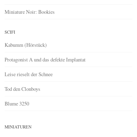
Miniature Noir: Bookies
SCIFI
Kabumm (Hörstück)
Protagonist A und das defekte Implantat
Leise rieselt der Schnee
Tod den Clonboys
Blume 3250
MINIATUREN