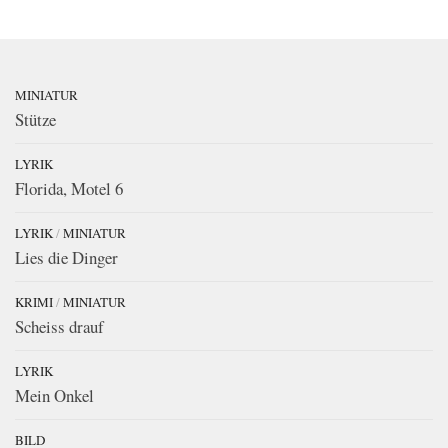
MINIATUR
Stütze
LYRIK
Florida, Motel 6
LYRIK
/
MINIATUR
Lies die Dinger
KRIMI
/
MINIATUR
Scheiss drauf
LYRIK
Mein Onkel
BILD