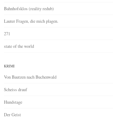
Bahnhofsklos (reality redub)
Lauter Fragen, die mich plagen.
271
state of the world
KRIMI
Von Bautzen nach Buchenwald
Scheiss drauf
Hundstage
Der Geist