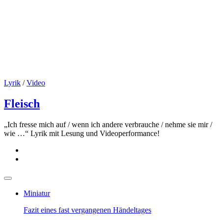
Lyrik
/
Video
Fleisch
„Ich fresse mich auf / wenn ich andere verbrauche / nehme sie mir /
wie …“ Lyrik mit Lesung und Videoperformance!
Miniatur
Fazit eines fast vergangenen Händeltages