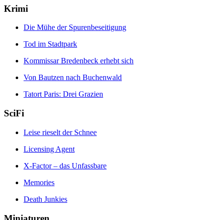
Krimi
Die Mühe der Spurenbeseitigung
Tod im Stadtpark
Kommissar Bredenbeck erhebt sich
Von Bautzen nach Buchenwald
Tatort Paris: Drei Grazien
SciFi
Leise rieselt der Schnee
Licensing Agent
X-Factor – das Unfassbare
Memories
Death Junkies
Miniaturen