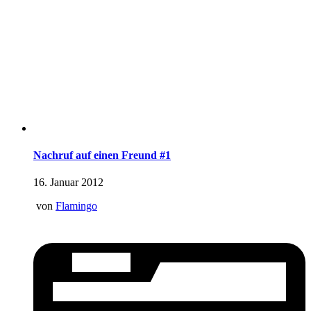
Nachruf auf einen Freund #1
16. Januar 2012
von
Flamingo