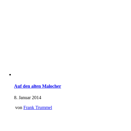
Auf den alten Malocher
8. Januar 2014
von
Frank Trummel