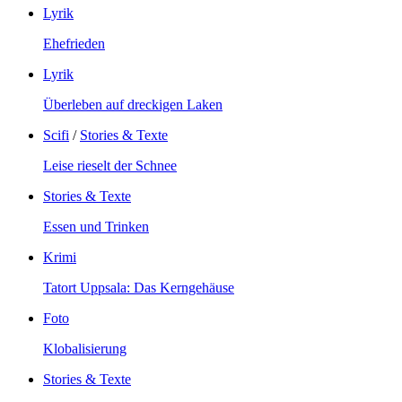
Lyrik
Ehefrieden
Lyrik
Überleben auf dreckigen Laken
Scifi
/
Stories & Texte
Leise rieselt der Schnee
Stories & Texte
Essen und Trinken
Krimi
Tatort Uppsala: Das Kerngehäuse
Foto
Klobalisierung
Stories & Texte