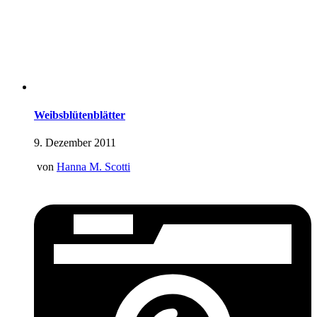
Weibsblütenblätter
9. Dezember 2011
von
Hanna M. Scotti