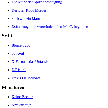
Die Mühe der Spurenbeseitigung
Der Eier-Kopf-Mörder
Stirb wie ein Mann
Exit through the wormhole, oder: Mit C. beginnen
SciFi
Blume 3250
bot.conf
X-Factor – das Unfassbare
E-Riders!
Praxis Dr. Bellows
Miniaturen
Keine Becher
Amvettamyn