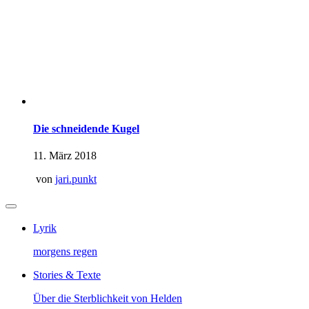
Die schneidende Kugel
11. März 2018
von
jari.punkt
Lyrik
morgens regen
Stories & Texte
Über die Sterblichkeit von Helden