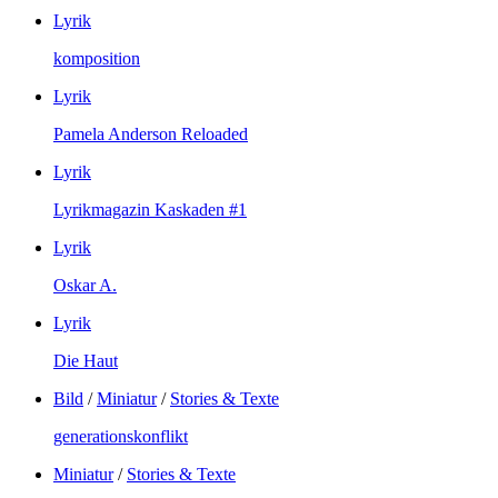
Lyrik
komposition
Lyrik
Pamela Anderson Reloaded
Lyrik
Lyrikmagazin Kaskaden #1
Lyrik
Oskar A.
Lyrik
Die Haut
Bild
/
Miniatur
/
Stories & Texte
generationskonflikt
Miniatur
/
Stories & Texte